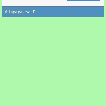
Lupa password?